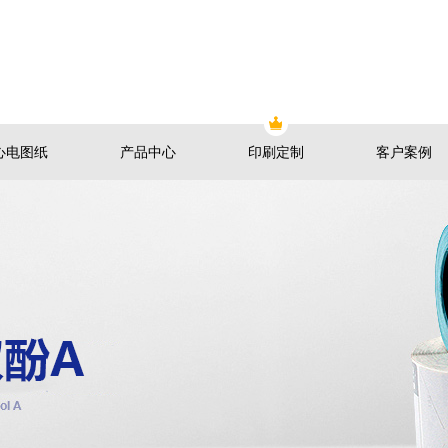
心电图纸
产品中心
印刷定制
客户案例