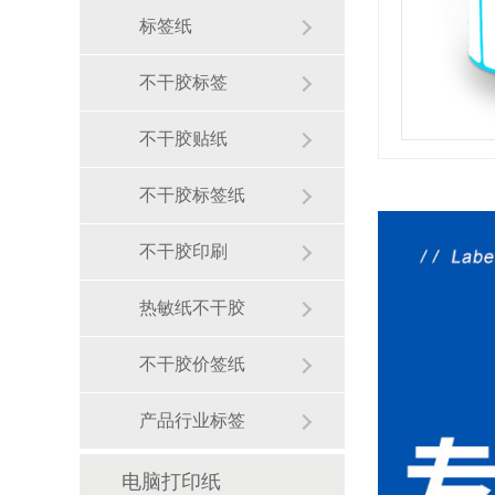
标签纸
不干胶标签
不干胶贴纸
不干胶标签纸
不干胶印刷
热敏纸不干胶
不干胶价签纸
产品行业标签
电脑打印纸