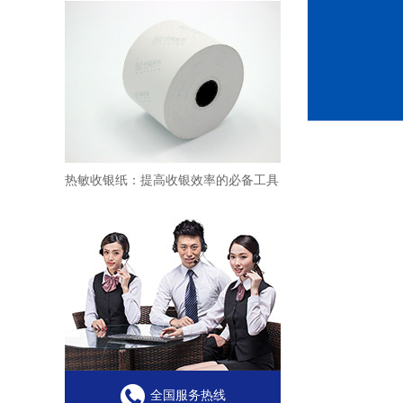
热敏收银纸：提高收银效率的必备工具
全国服务热线