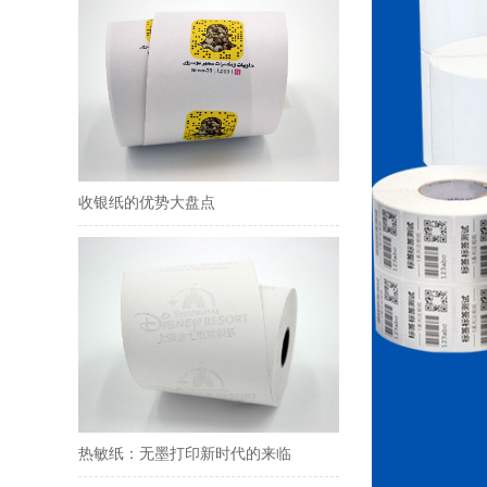
收银纸的优势大盘点
热敏纸：无墨打印新时代的来临