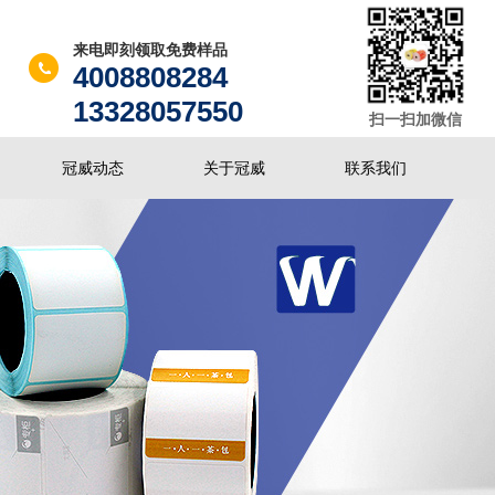
来电即刻领取免费样品
4008808284
13328057550
扫一扫加微信
冠威动态
关于冠威
联系我们